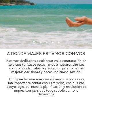
A DONDE VIAJES ESTAMOS CON VOS
Estamos dedicados a colaborar en la contratación de
servicios turísticos escuchando a nuestros clientes
con honestidad, alegría y vocación para tomar las
mejores decisiones y hacer una buena gestión.
Todo puede pasar mientras viajamos, y por eso es
tan importante contar con Territorios, con nuestro
apoyo logístico, nuestra planificación y resolución de
imprevistos para que todo suceda como lo
planeamos.