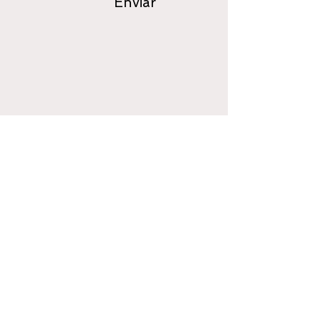
Enviar