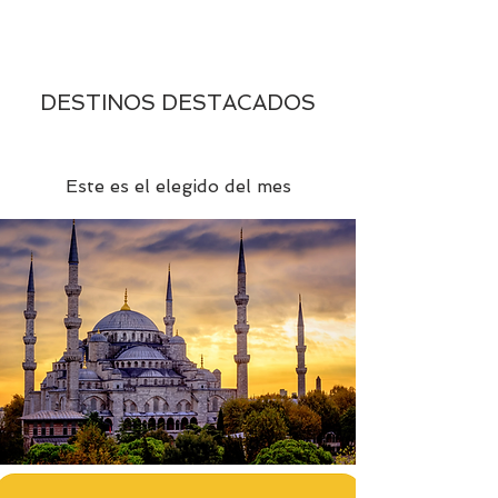
DESTINOS DESTACADOS
Este es el elegido del mes