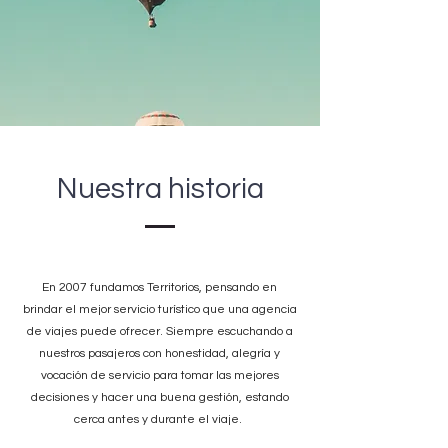
Nuestra historia
En 2007 fundamos Territorios, pensando en
brindar el mejor servicio turístico que una agencia
de viajes puede ofrecer. Siempre escuchando a
nuestros pasajeros con honestidad, alegría y
vocación de servicio para tomar las mejores
decisiones y hacer una buena gestión, estando
cerca antes y durante el viaje.