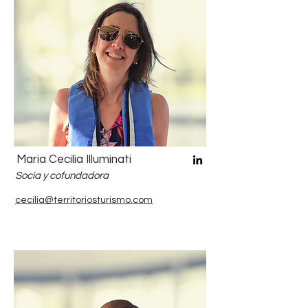
Maria Cecilia Illuminati
Socia y cofundadora
cecilia@territoriosturismo.com