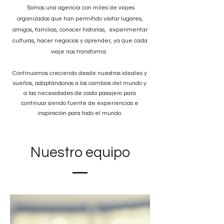
Somos una agencia con miles de viajes
organizados que han permitido visitar lugares,
amigos, familias, conocer historias, experimentar
culturas, hacer negocios y aprender, ya que cada
viaje nos transforma.
Continuamos creciendo desde nuestros ideales y
sueños, adaptándonos a los cambios del mundo y
a las necesidades de cada pasajero para
continuar siendo fuente de experiencias e
inspiración para todo el mundo.
Nuestro equipo