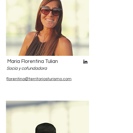
Maria Florentina Tulian
Socia y cofundadora
florentina@territoriosturismo.com